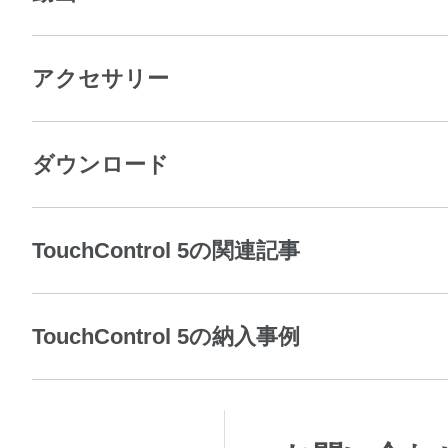
アクセサリー
ダウンロード
TouchControl 5の関連記事
TouchControl 5の納入事例