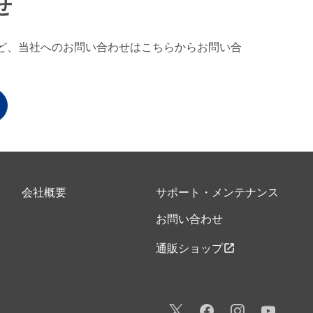
せ
ど、当社へのお問い合わせはこちらからお問い合
会社概要
サポート・メンテナンス
お問い合わせ
open_in_new
通販ショップ