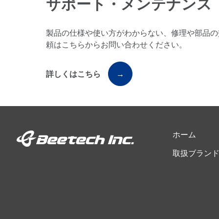
サポート・メンテナンス
製品の仕様や使い方がわからない、修理や部品の
頼はこちらからお問い合わせください。
詳しくはこちら
→
ホーム
取扱ブラン