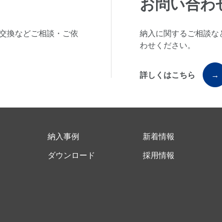
お問い合わ
交換などご相談・ご依
納入に関するご相談な
わせください。
詳しくはこちら
→
納入事例
新着情報
ド
ダウンロード
採用情報