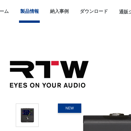
ーム
製品情報
納入事例
ダウンロード
通販
NEW