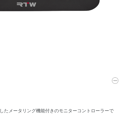
Pを利用したメータリング機能付きのモニターコントローラーで