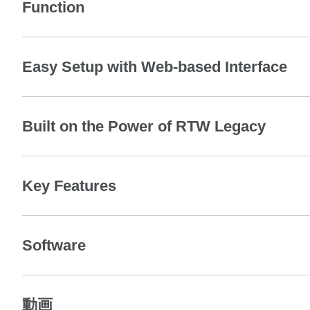
Function
Easy Setup with Web-based Interface
Built on the Power of RTW Legacy
Key Features
Software
動画