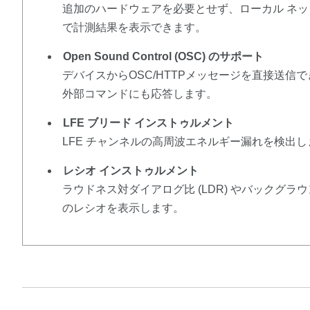
追加のハードウェアを必要とせず、ローカル ネッ
で計測結果を表示できます。
Open Sound Control (OSC) のサポート
デバイスからOSC/HTTPメッセージを直接送
外部コマンドにも応答します。
LFE ブリード インストゥルメント
LFE チャンネルの高周波エネルギー漏れを検出し
レシオ インストゥルメント
ラウドネス対ダイアログ比 (LDR) やバックグラウン
のレシオを表示します。