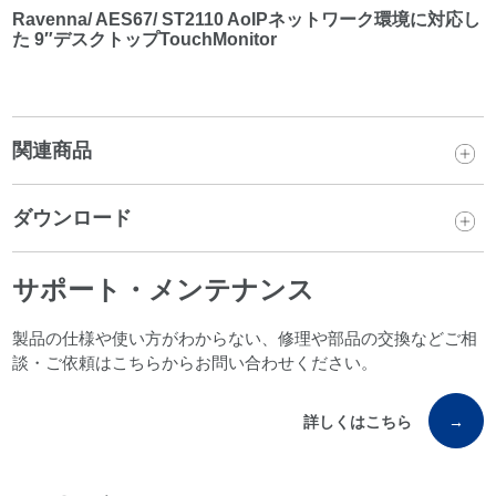
Ravenna/ AES67/ ST2110 AoIPネットワーク環境に対応し
た 9″デスクトップTouchMonitor
関連商品
ダウンロード
サポート・メンテナンス
製品の仕様や使い方がわからない、修理や部品の交換などご相
談・ご依頼はこちらからお問い合わせください。
詳しくはこちら
→