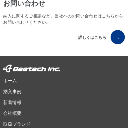
お問い合わせ
納入に関するご相談など、当社へのお問い合わせはこちらから
お問い合わせください。
詳しくはこちら
→
ホーム
納入事例
新着情報
会社概要
取扱ブランド