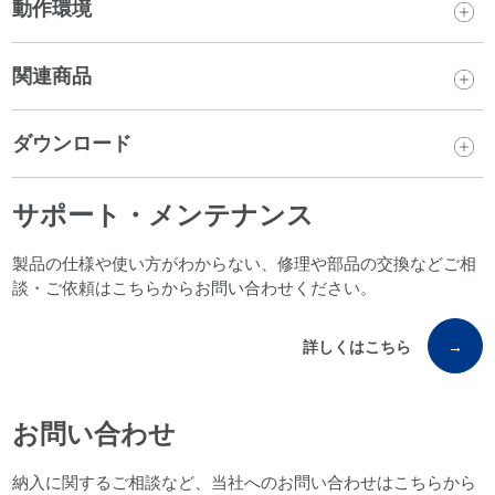
動作環境
関連商品
ダウンロード
サポート・メンテナンス
製品の仕様や使い方がわからない、修理や部品の交換などご相
談・ご依頼はこちらからお問い合わせください。
詳しくはこちら
→
お問い合わせ
納入に関するご相談など、当社へのお問い合わせはこちらから