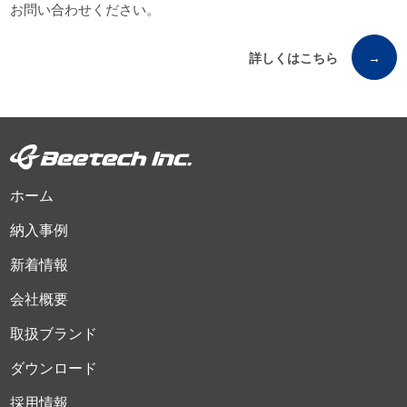
お問い合わせください。
詳しくはこちら
→
ホーム
納入事例
新着情報
会社概要
取扱ブランド
ダウンロード
採用情報