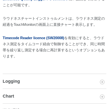
ことが可能です。
ラウドネスチャートインストゥルメントは、ラウドネス測定の
経過をTouchMonitorの画面上に直接チャート表示します。
Timecode Reader licence (SW20008)
を有効にすると、ラウド
ネス測定をタイムコード経由で制御することができ、同じ時間
帯を繰り返し測定する場合に再計算するというオプションもあ
ります。
Logging
Chart