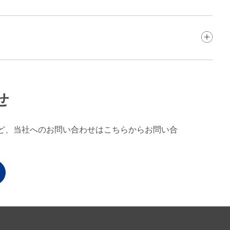
せ
ど、当社へのお問い合わせはこちらからお問い合