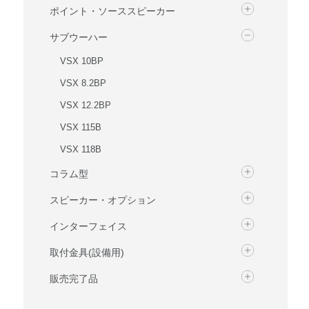
ポイント・ソーススピーカー
サブウーハー
VSX 10BP
VSX 8.2BP
VSX 12.2BP
VSX 115B
VSX 118B
コラム型
スピーカー・オプション
インターフェイス
取付金具(設備用)
販売完了品