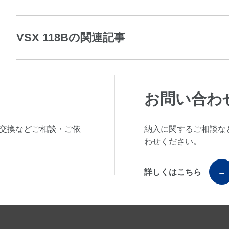
VSX 118Bの関連記事
お問い合わ
交換などご相談・ご依
納入に関するご相談な
わせください。
詳しくはこちら
→