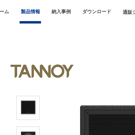
ーム
製品情報
納入事例
ダウンロード
通販