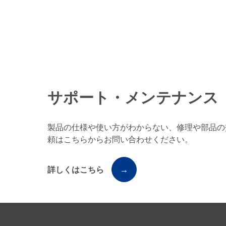
サポート・メンテナンス
製品の仕様や使い方がわからない、修理や部品の
頼はこちらからお問い合わせください。
詳しくはこちら
→