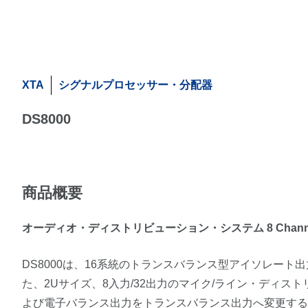
XTA
シグナルプロセッサー・分配器
DS8000
商品概要
オーディオ・ディストリビューション・システム 8 Channel Act
DS8000は、16系統のトランスバランス型アイソレート
た、2Uサイズ、8入力/32出力のマイク/ライン・ディ
よび電子バランス出力をトランスバランス出力へ変更す