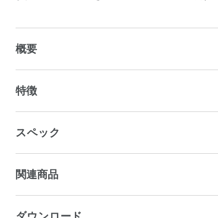
概要
特徴
スペック
関連商品
ダウンロード