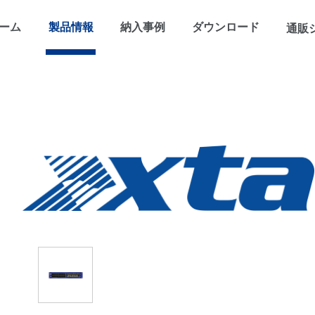
ーム
製品情報
納入事例
ダウンロード
通販