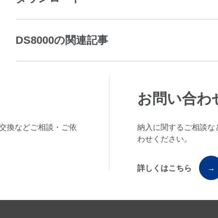
DS8000の関連記事
お問い合わ
交換などご相談・ご依
納入に関するご相談な
わせください。
詳しくはこちら
→