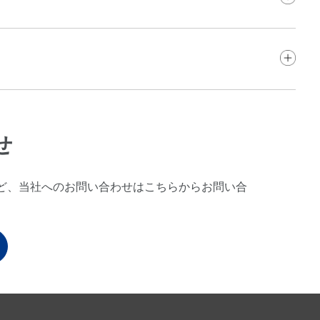
せ
ど、当社へのお問い合わせはこちらからお問い合