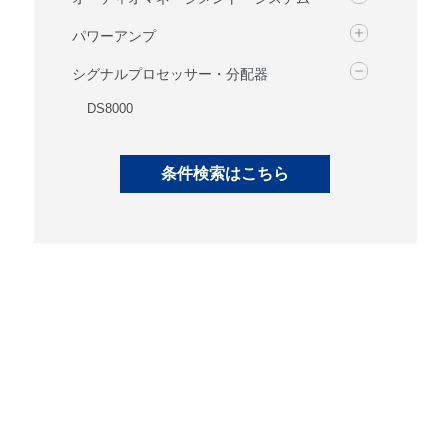
パワーアンプ
シグナルプロセッサー・分配器
DS8000