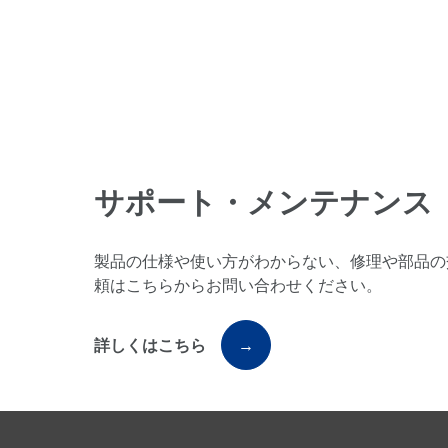
サポート・メンテナンス
製品の仕様や使い方がわからない、修理や部品の
頼はこちらからお問い合わせください。
詳しくはこちら
→