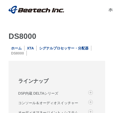
ホ
DS8000
ホーム
XTA
シグナルプロセッサー・分配器
DS8000
ラインナップ
DSP内蔵 DELTAシリーズ
コンソール＆オーディオスイッチャー
オーディオマネージメント・システム