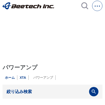
パワーアンプ
ホーム
XTA
パワーアンプ
search
絞り込み検索