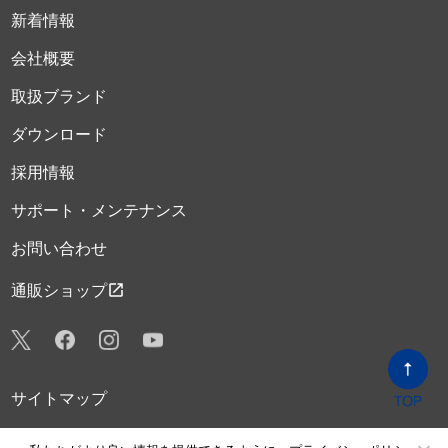
新着情報
会社概要
取扱ブランド
ダウンロード
採用情報
サポート・メンテナンス
お問い合わせ
open_in_new
通販ショップ
サイトマップ
プライバシーポリシー