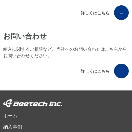
詳しくはこちら
→
お問い合わせ
納入に関するご相談など、当社へのお問い合わせはこちらから
お問い合わせください。
詳しくはこちら
→
ホーム
納入事例