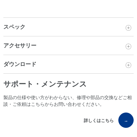
スペック
アクセサリー
ダウンロード
サポート・メンテナンス
製品の仕様や使い方がわからない、修理や部品の交換などご相
談・ご依頼はこちらからお問い合わせください。
詳しくはこちら
→