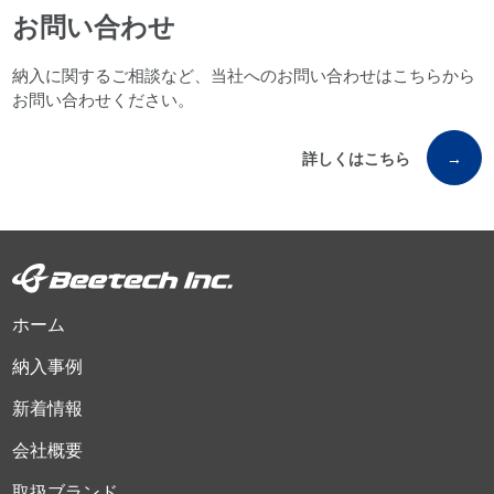
お問い合わせ
納入に関するご相談など、当社へのお問い合わせはこちらから
お問い合わせください。
詳しくはこちら
→
ホーム
納入事例
新着情報
会社概要
取扱ブランド