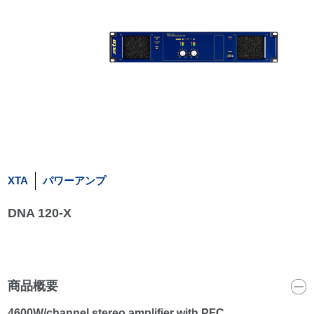
XTA
パワーアンプ
DNA 120-X
商品概要
4600W/channel stereo amplifier with PFC