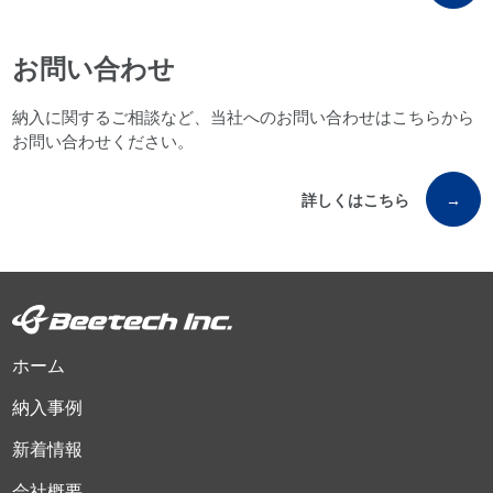
お問い合わせ
納入に関するご相談など、当社へのお問い合わせはこちらから
お問い合わせください。
詳しくはこちら
→
ホーム
納入事例
新着情報
会社概要