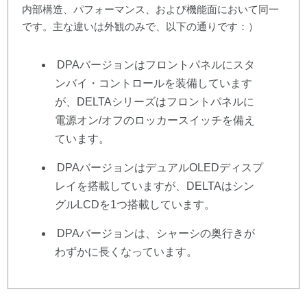
内部構造、パフォーマンス、および機能面において同一
です。主な違いは外観のみで、以下の通りです：）
DPAバージョンはフロントパネルにスタ
ンバイ・コントロールを装備しています
が、DELTAシリーズはフロントパネルに
電源オン/オフのロッカースイッチを備え
ています。
DPAバージョンはデュアルOLEDディスプ
レイを搭載していますが、DELTAはシン
グルLCDを1つ搭載しています。
DPAバージョンは、シャーシの奥行きが
わずかに長くなっています。