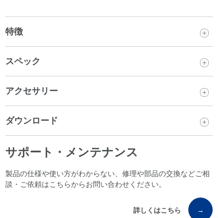
特徴
スペック
アクセサリー
ダウンロード
サポート・メンテナンス
製品の仕様や使い方がわからない、修理や部品の交換などご相
談・ご依頼はこちらからお問い合わせください。
詳しくはこちら
→