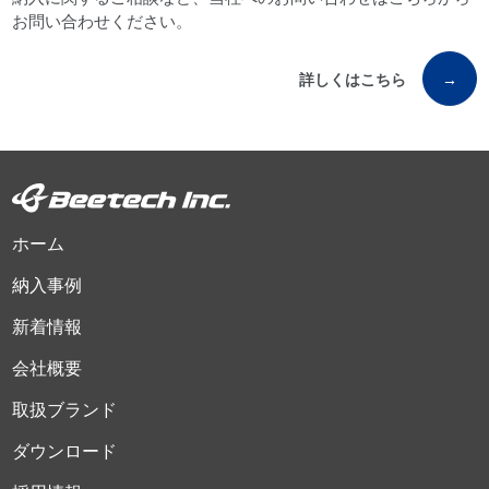
お問い合わせください。
詳しくはこちら
→
ホーム
納入事例
新着情報
会社概要
取扱ブランド
ダウンロード