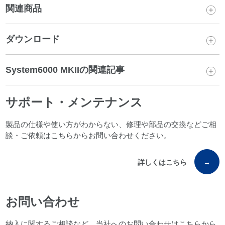
関連商品
ダウンロード
System6000 MKIIの関連記事
サポート・メンテナンス
製品の仕様や使い方がわからない、修理や部品の交換などご相
談・ご依頼はこちらからお問い合わせください。
詳しくはこちら
→
お問い合わせ
納入に関するご相談など、当社へのお問い合わせはこちらから