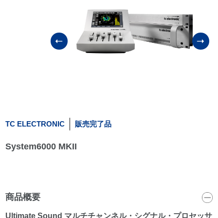
TC ELECTRONIC
販売完了品
System6000 MKII
商品概要
Ultimate Sound マルチチャンネル・シグナル・プロセッサ