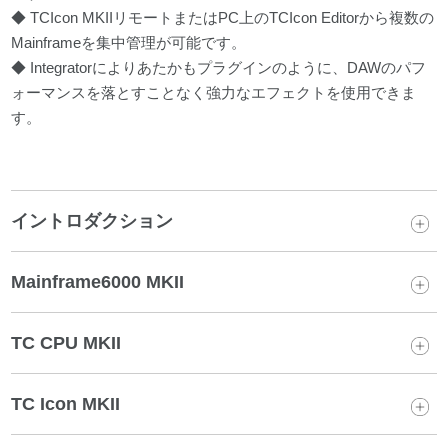
◆ TCIcon MKIIリモートまたはPC上のTCIcon Editorから複数の
Mainframeを集中管理が可能です。
◆ Integratorによりあたかもプラグインのように、DAWのパフ
ォーマンスを落とすことなく強力なエフェクトを使用できま
す。
イントロダクション
Mainframe6000 MKII
TC CPU MKII
TC Icon MKII