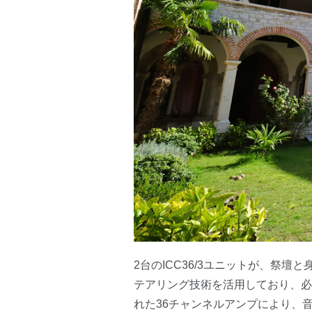
2台のICC36/3ユニットが、祭壇
テアリング技術を活用しており、必
れた36チャンネルアンプにより、