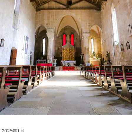
 2025年1月