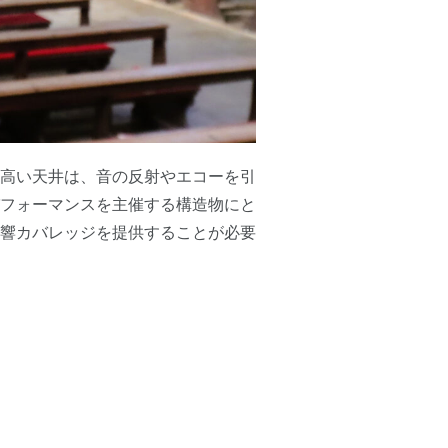
高い天井は、音の反射やエコーを引
フォーマンスを主催する構造物にと
響カバレッジを提供することが必要