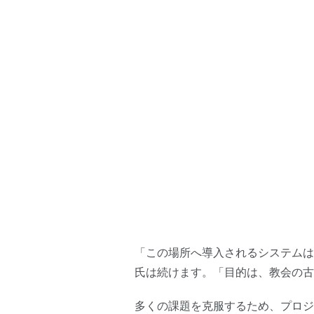
「この場所へ導入されるシステムは
氏は続けます。「目的は、教会の古
多くの課題を克服するため、プロジェクトチ