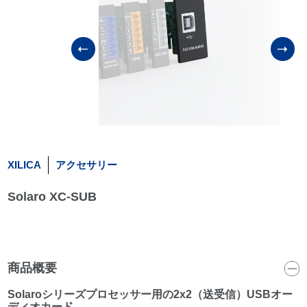
XILICA
アクセサリー
Solaro XC-SUB
商品概要
Solaroシリーズプロセッサー用の2x2（送受信）USBオー
ディオカード