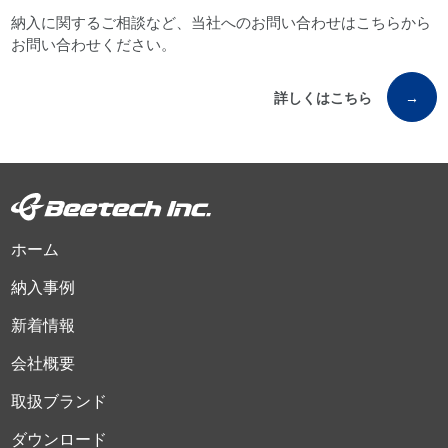
納入に関するご相談など、当社へのお問い合わせはこちらから
お問い合わせください。
詳しくはこちら
→
ホーム
納入事例
新着情報
会社概要
取扱ブランド
ダウンロード