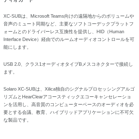
XC-SUBは、Microsoft Teams向けの遠隔地からのボリュームや
音声のミュート同期など、主要なソフトコーデックプラットフ
ォームとのドライバーレス互換性を提供し、HID（Human
Interface Device）経由でのルームオーディオコントロールを可
能にします。
USB 2.0、クラス1オーディオタイプBメスコネクターで接続し
ます。
Solaro XC-SUBは、Xilica独自のシグナルプロセッシングアルゴ
リズムとHearClearアコースティックエコーキャンセレーショ
ンを活用し、高音質のコンピューターベースのオーディオを必
要とする会議、教育、ハイブリッドアプリケーションに不可欠
な製品です。