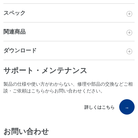
スペック
関連商品
ダウンロード
サポート・メンテナンス
製品の仕様や使い方がわからない、修理や部品の交換などご相
談・ご依頼はこちらからお問い合わせください。
詳しくはこちら
→
お問い合わせ