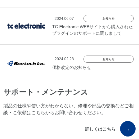
2024.06.07
お知らせ
TC Electronic WEBサイトから購入された
プラグインのサポートに関しまして
2024.02.28
お知らせ
価格改定のお知らせ
サポート・メンテナンス
製品の仕様や使い方がわからない、修理や部品の交換などご相
談・ご依頼はこちらからお問い合わせください。
詳しくはこちら
→