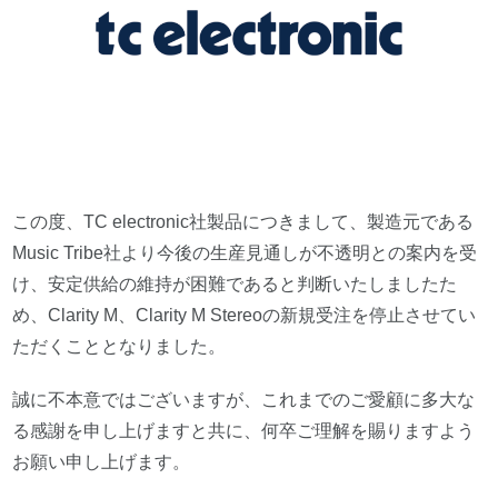
この度、TC electronic社製品につきまして、製造元である
Music Tribe社より今後の生産見通しが不透明との案内を受
け、安定供給の維持が困難であると判断いたしましたた
め、Clarity M、Clarity M Stereoの新規受注を停止させてい
ただくこととなりました。
誠に不本意ではございますが、これまでのご愛顧に多大な
る感謝を申し上げますと共に、何卒ご理解を賜りますよう
お願い申し上げます。