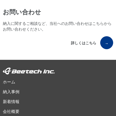
お問い合わせ
納入に関するご相談など、当社へのお問い合わせはこちらから
お問い合わせください。
詳しくはこちら
→
ホーム
納入事例
新着情報
会社概要