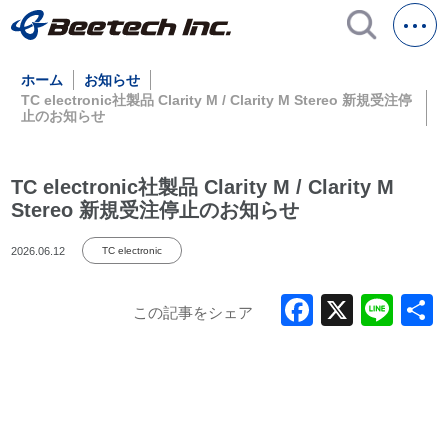
ホーム
お知らせ
TC electronic社製品 Clarity M / Clarity M Stereo 新規受注停
止のお知らせ
TC electronic社製品 Clarity M / Clarity M
Stereo 新規受注停止のお知らせ
2026.06.12
TC electronic
Faceboo
X
Lin
この記事をシェア