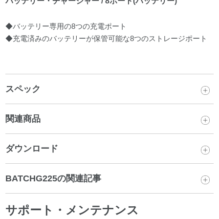
バッテリー・チャージャー / 8ポート(バッテリー)
◆バッテリー専用の8つの充電ポート
◆充電済みのバッテリーが保管可能な8つのストレージポート
スペック
関連商品
ダウンロード
BATCHG225の関連記事
サポート・メンテナンス