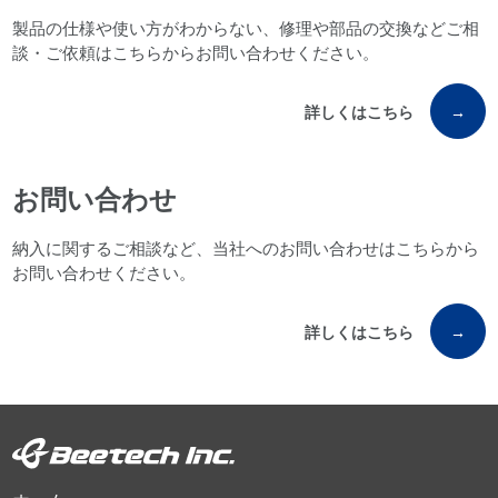
製品の仕様や使い方がわからない、修理や部品の交換などご相
談・ご依頼はこちらからお問い合わせください。
詳しくはこちら
→
お問い合わせ
納入に関するご相談など、当社へのお問い合わせはこちらから
お問い合わせください。
詳しくはこちら
→