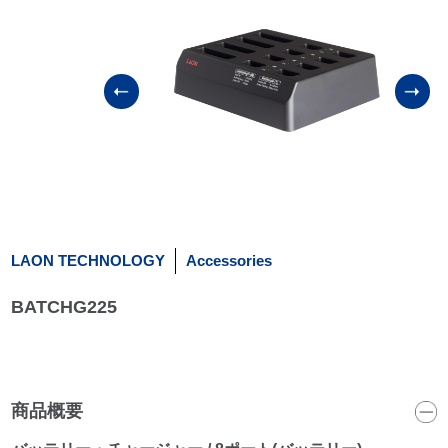
LAON TECHNOLOGY
Accessories
BATCHG225
商品概要