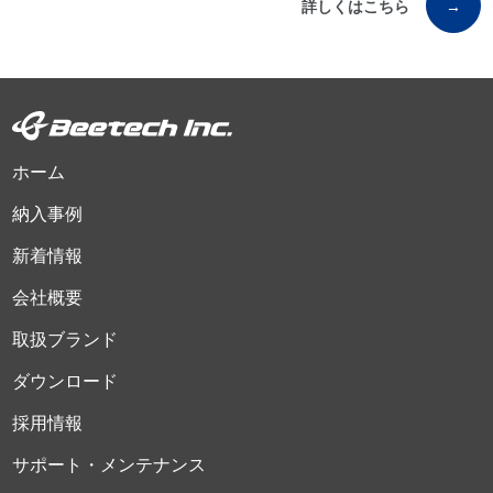
詳しくはこちら
→
ホーム
納入事例
新着情報
会社概要
取扱ブランド
ダウンロード
採用情報
サポート・メンテナンス