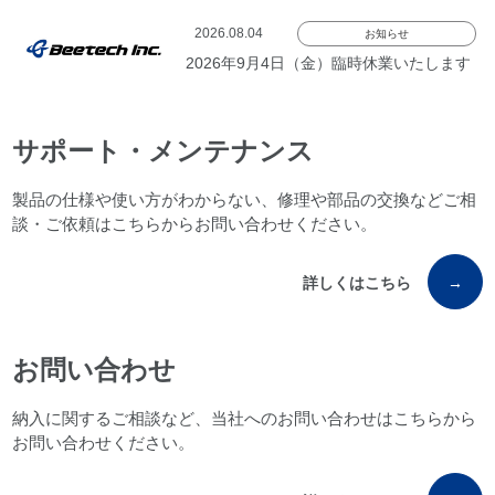
2026.08.04
お知らせ
2026年9月4日（金）臨時休業いたします
サポート・メンテナンス
製品の仕様や使い方がわからない、修理や部品の交換などご相
談・ご依頼はこちらからお問い合わせください。
詳しくはこちら
→
お問い合わせ
納入に関するご相談など、当社へのお問い合わせはこちらから
お問い合わせください。