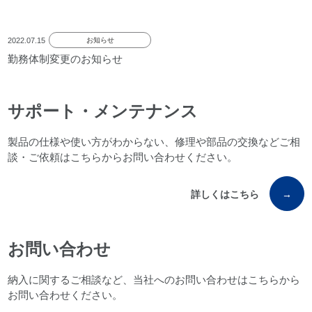
2022.07.15
お知らせ
勤務体制変更のお知らせ
サポート・メンテナンス
製品の仕様や使い方がわからない、修理や部品の交換などご相
談・ご依頼はこちらからお問い合わせください。
詳しくはこちら
→
お問い合わせ
納入に関するご相談など、当社へのお問い合わせはこちらから
お問い合わせください。