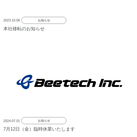
2023.10.06
お知らせ
本社移転のお知らせ
2024.07.01
お知らせ
7月12日（金）臨時休業いたします