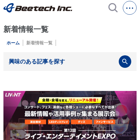
新着情報一覧
ホーム
新着情報一覧
search
興味のある記事を探す