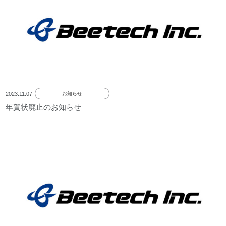
2023.11.07
お知らせ
年賀状廃止のお知らせ