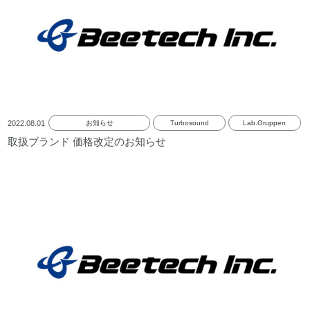
2022.08.01
お知らせ
Turbosound
Lab.Gruppen
取扱ブランド 価格改定のお知らせ