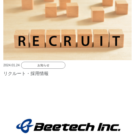
2024.01.24
お知らせ
リクルート・採用情報