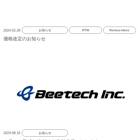
2024.02.28
お知らせ
RTW
Renkus-Heinz
価格改定のお知らせ
2024.08.16
お知らせ