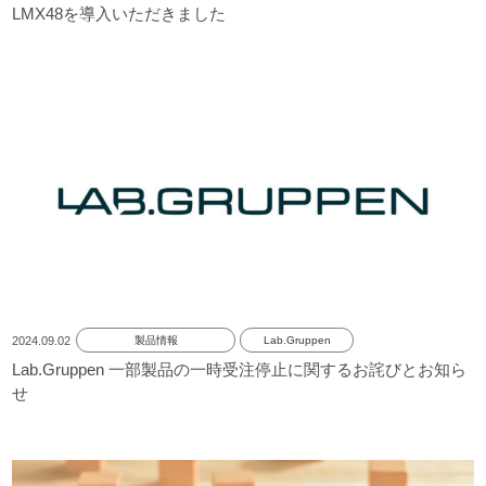
LMX48を導入いただきました
2024.09.02
製品情報
Lab.Gruppen
Lab.Gruppen 一部製品の一時受注停止に関するお詫びとお知ら
せ