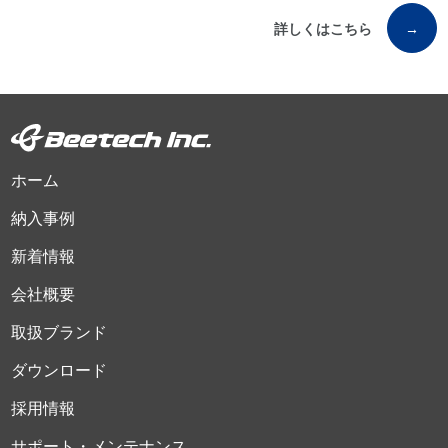
詳しくはこちら
→
ホーム
納入事例
新着情報
会社概要
取扱ブランド
ダウンロード
採用情報
サポート・メンテナンス