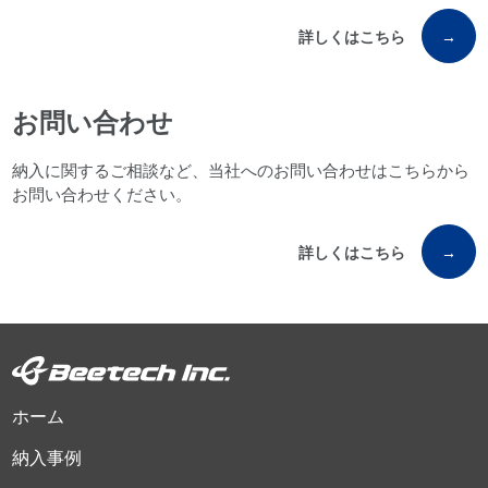
詳しくはこちら
→
お問い合わせ
納入に関するご相談など、当社へのお問い合わせはこちらから
お問い合わせください。
詳しくはこちら
→
ホーム
納入事例