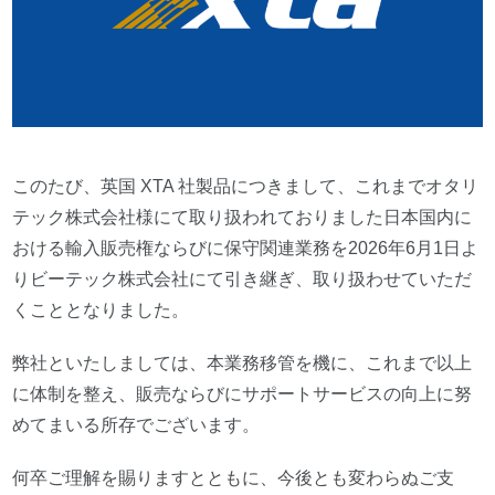
このたび、英国 XTA 社製品につきまして、これまでオタリ
テック株式会社様にて取り扱われておりました日本国内に
おける輸入販売権ならびに保守関連業務を2026年6月1日よ
りビーテック株式会社にて引き継ぎ、取り扱わせていただ
くこととなりました。
弊社といたしましては、本業務移管を機に、これまで以上
に体制を整え、販売ならびにサポートサービスの向上に努
めてまいる所存でございます。
何卒ご理解を賜りますとともに、今後とも変わらぬご支