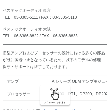
ベステックオーディオ 東京
TEL：03-3305-5111 / FAX：03-3305-5113
ベステックオーディオ 大阪
TEL：06-6386-8822 / FAX：06-6386-8833
旧型アンプおよびプロセッサーの設計における多くの部品
が既に製造中止となっているため、以下のモデルの修理・
保守・サポートは終了しております。
アンプ
A シリーズ OEM アンプモジュール(A4/A6
プロセッサー
DP100、RT1、DP200、DP202
スクロールできます