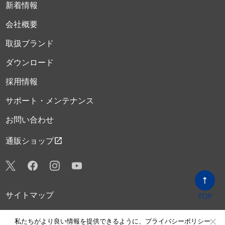
新着情報
会社概要
取扱ブランド
ダウンロード
採用情報
サポート・メンテナンス
お問い合わせ
open_in_new
通販ショップ
サイトマップ
プライバシーポリシー
私たちがより良い情報を提供できるように、プライバシーポリシー