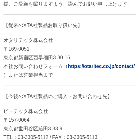
援、ご愛顧を賜りますよう、謹んでお願い申し上げます。
【従来のXTA社製品お取り扱い先】
オタリテック株式会社
〒169-0051
東京都新宿区西早稲田3-30-16
本社お問い合わせフォーム（
https://otaritec.co.jp/contact/
）または営業担当まで
【今後のXTA社製品のご購入・お問い合わせ先】
ビーテック株式会社
〒157-0064
東京都世田谷区給田3-33-9
TEL：03-3305-5112 / FAX：03-3305-5113