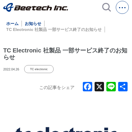
ホーム
お知らせ
TC Electronic 社製品 一部サービス終了のお知らせ
TC Electronic 社製品 一部サービス終了のお知
らせ
2022.04.26
TC electronic
Faceboo
X
Lin
この記事をシェア