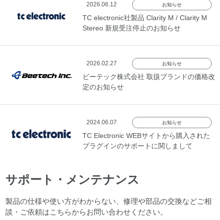
2026.06.12
お知らせ
TC electronic社製品 Clarity M / Clarity M
Stereo 新規受注停止のお知らせ
2026.02.27
お知らせ
ビーテック株式会社 取扱ブランドの価格改
定のお知らせ
2024.06.07
お知らせ
TC Electronic WEBサイトから購入された
プラグインのサポートに関しまして
サポート・メンテナンス
製品の仕様や使い方がわからない、修理や部品の交換などご相
談・ご依頼はこちらからお問い合わせください。