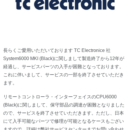
長らくご愛用いただいております TC Electronice 社
System6000 MKI (Black)に関しまして製造終了から12年が
経過し、サービスパーツの入手が困難となっております。
これに伴いまして、サービスの一部を終了させていただき
ます。
リモートコントローラ・インターフェイスのCPU6000
(Black)に関しまして、保守部品の調達が困難となりました
ので、サービスを終了させていただきます。ただし、日本
にて入手可能なパーツで修理が可能となるケースもござい
ますので、詳細は弊社サービスセンターまでお問い合わせ