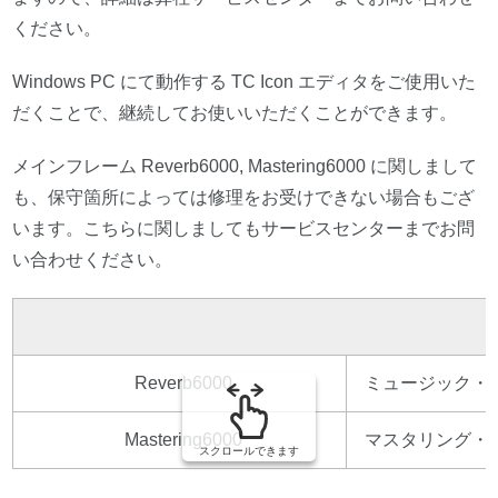
ください。
Windows PC にて動作する TC Icon エディタをご使用いた
だくことで、継続してお使いいただくことができます。
メインフレーム Reverb6000, Mastering6000 に関しまして
も、保守箇所によっては修理をお受けできない場合もござ
います。こちらに関しましてもサービスセンターまでお問
い合わせください。
Reverb6000
ミュージック・
Mastering6000
マスタリング・
スクロールできます