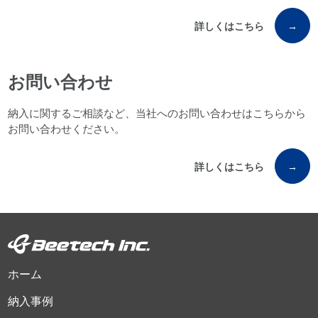
詳しくはこちら
→
お問い合わせ
納入に関するご相談など、当社へのお問い合わせはこちらから
お問い合わせください。
詳しくはこちら
→
ホーム
納入事例