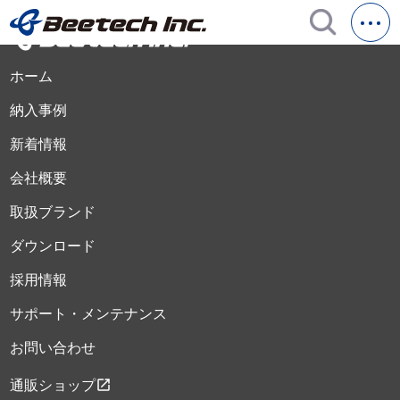
ホーム
納入事例
新着情報
会社概要
取扱ブランド
ダウンロード
採用情報
サポート・メンテナンス
お問い合わせ
open_in_new
通販ショップ