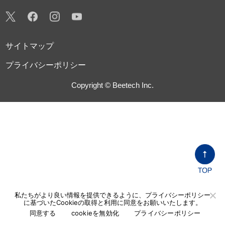
サイトマップ
プライバシーポリシー
Copyright © Beetech Inc.
私たちがより良い情報を提供できるように、プライバシーポリシー
に基づいたCookieの取得と利用に同意をお願いいたします。
同意する
cookieを無効化
プライバシーポリシー