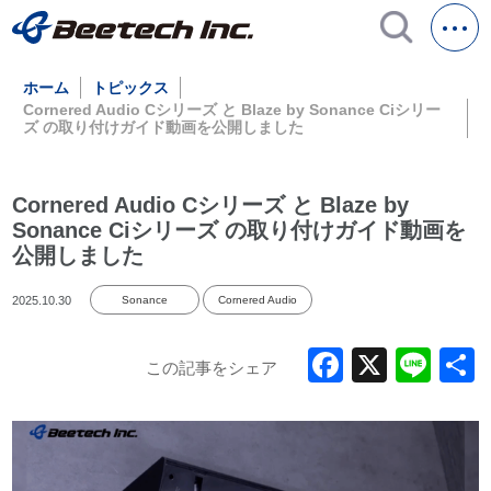
ホーム
トピックス
Cornered Audio Cシリーズ と Blaze by Sonance Ciシリー
ズ の取り付けガイド動画を公開しました
Cornered Audio Cシリーズ と Blaze by
Sonance Ciシリーズ の取り付けガイド動画を
公開しました
2025.10.30
Sonance
Cornered Audio
Faceboo
X
Lin
この記事をシェア