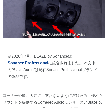
※2026年7月、BLAZE by Sonanceは
Sonance Professional
に統合されました。 本文中
の”Blaze Audio”は現在Sonace Professionalブランド
の製品です。
コーナーや壁、天井に目立たないように溶け込み、優れた
サウンドを提供するCornered Audio CシリーズとBlaze by