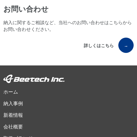
お問い合わせ
納入に関するご相談など、当社へのお問い合わせはこちらから
お問い合わせください。
詳しくはこちら
→
ホーム
納入事例
新着情報
会社概要