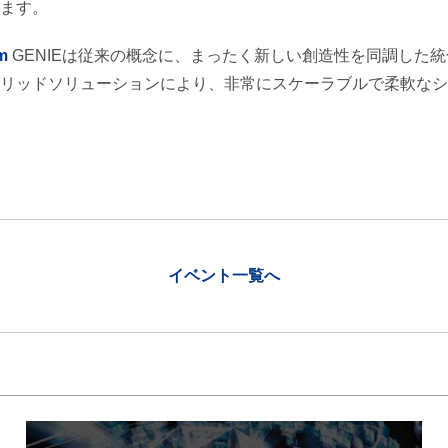
ます。
m
GENIEは従来の概念に、まったく新しい創造性を同調した
リッドソリューションにより、非常にスケーラブルで柔軟なシ
イベント一覧へ