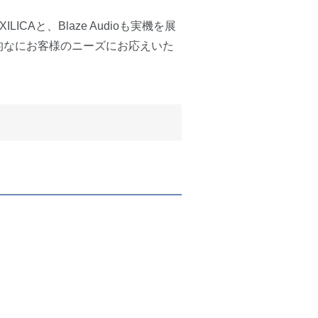
LICAと、Blaze Audioも実機を展
的なにお客様のニーズにお応えいた