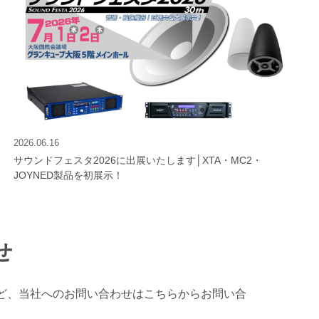
2026.06.16
サウンドフェスタ2026に出展いたします│XTA・MC2・
JOYNED製品を初展示！
せ
ど、当社へのお問い合わせはこちらからお問い合