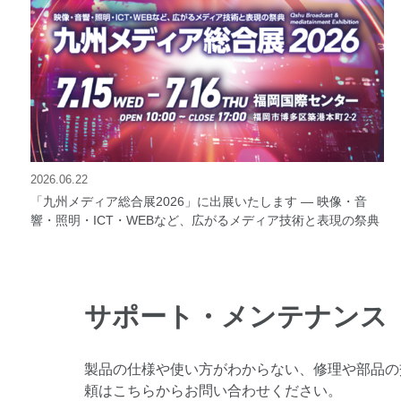
2026.06.22
「九州メディア総合展2026」に出展いたします ― 映像・音
響・照明・ICT・WEBなど、広がるメディア技術と表現の祭典
サポート・メンテナンス
製品の仕様や使い方がわからない、修理や部品の
頼はこちらからお問い合わせください。