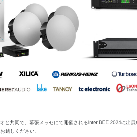
共同で、幕張メッセにて開催されるInter BEE 2024に
ひお越しください。