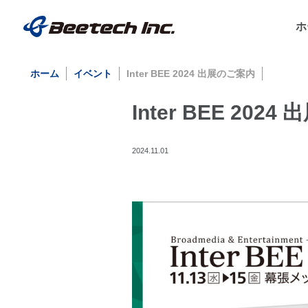
ホ
ホーム
イベント
Inter BEE 2024 出展のご案内
Inter BEE 202
2024.11.01